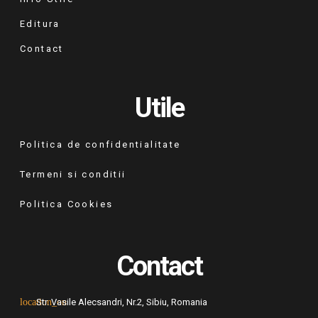
Editura
Contact
Utile
Politica de confidentialitate
Termeni si conditii
Politica Cookies
Contact
Str. Vasile Alecsandri, Nr.2, Sibiu, Romania