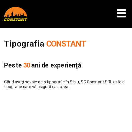
Tipografia
CONSTANT
Peste
30
ani de experienţă.
Când aveţi nevoie de o tipografie în Sibiu, SC Constant SRL este o
tipografie care vă asigură calitatea.